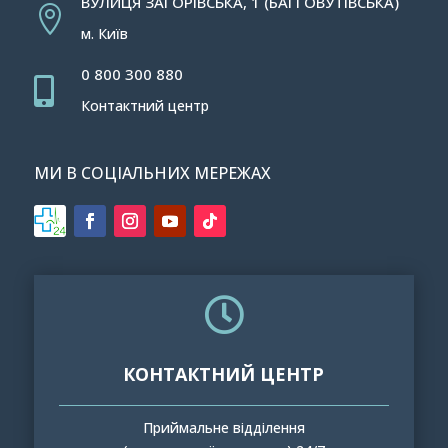
ВУЛИЦЯ ЗАГОРІВСЬКА, 1 (БАГГОВУТІВСЬКА)

м. Київ
0 800 300 880

Контактний центр
МИ В СОЦІАЛЬНИХ МЕРЕЖАХ

КОНТАКТНИЙ ЦЕНТР
Приймальне відділення