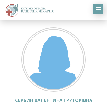
СЕРБИН ВАЛЕНТИНА ГРИГОРІВНА