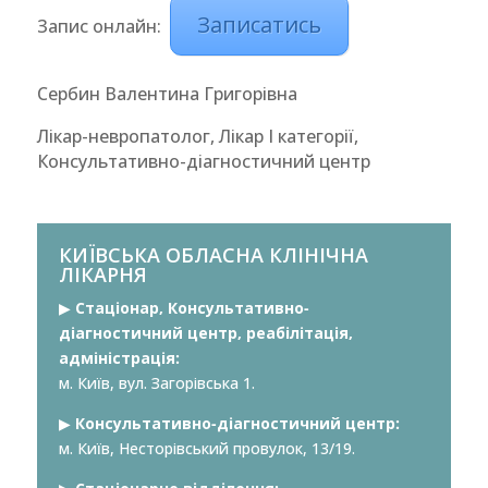
Записатись
Запис онлайн:
Сербин Валентина Григорівна
Лікар-невропатолог, Лікар І категорії,
Консультативно-діагностичний центр
КИЇВСЬКА ОБЛАСНА КЛІНІЧНА
ЛІКАРНЯ
▶︎
Стаціонар, Консультативно-
діагностичний центр, реабілітація,
адміністрація:
м. Київ, вул. Загорівська 1.
▶︎
Консультативно-діагностичний центр:
м. Київ, Несторівський провулок, 13/19.