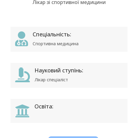
Лікар зі спортивної медицини
Спеціальність:

Спортивна медицина
Науковий ступінь:

Лікар спеціаліст
Освіта:
