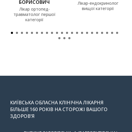
Лікар-ендокринолог
Лікар-ендокринолог
вищої категорії
вищої категорії
КИЇВСЬКА ОБЛАСНА КЛІНІЧНА ЛІКАРНЯ
БІЛЬШЕ 160 РОКІВ НА СТОРОЖІ ВАШОГО
ЗДОРОВ’Я