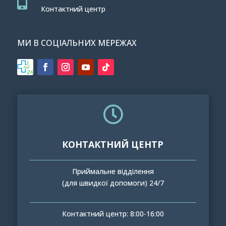

Контактний центр
МИ В СОЦІАЛЬНИХ МЕРЕЖАХ

КОНТАКТНИЙ ЦЕНТР
Приймальне відділення
(для швидкої допомоги) 24/7
Контактний центр: 8:00-16:00