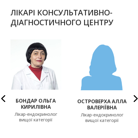
ЛІКАРІ КОНСУЛЬТАТИВНО-
ДІАГНОСТИЧНОГО ЦЕНТРУ
БОНДАР ОЛЬГА
ОСТРОВЕРХА АЛЛА
КИРИЛІВНА
ВАЛЕРІЇВНА
Лікар-ендокринолог
Лікар-ендокринолог
вищої категорії
вищої категорії