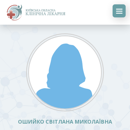
ОШИЙКО СВІТЛАНА МИКОЛАЇВНА