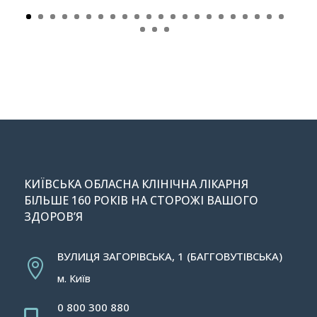
КИЇВСЬКА ОБЛАСНА КЛІНІЧНА ЛІКАРНЯ
БІЛЬШЕ 160 РОКІВ НА СТОРОЖІ ВАШОГО
ЗДОРОВ’Я
ВУЛИЦЯ ЗАГОРІВСЬКА, 1 (БАГГОВУТІВСЬКА)

м. Київ
0 800 300 880