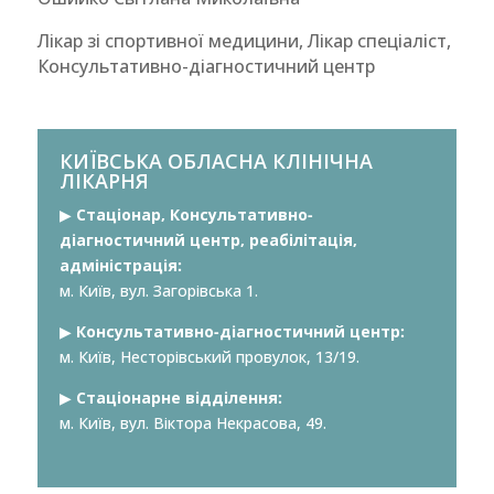
Лікар зі спортивної медицини, Лікар спеціаліст,
Консультативно-діагностичний центр
КИЇВСЬКА ОБЛАСНА КЛІНІЧНА
ЛІКАРНЯ
▶︎
Стаціонар, Консультативно-
діагностичний центр, реабілітація,
адміністрація:
м. Київ, вул. Загорівська 1.
▶︎
Консультативно-діагностичний центр:
м. Київ, Несторівський провулок, 13/19.
▶︎
Стаціонарне відділення:
м. Київ, вул. Віктора Некрасова, 49.