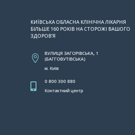
КИЇВСЬКА ОБЛАСНА КЛІНІЧНА ЛІКАРНЯ
БІЛЬШЕ 160 РОКІВ НА СТОРОЖІ ВАШОГО
ЗДОРОВ’Я
ВУЛИЦЯ ЗАГОРІВСЬКА, 1

(БАГГОВУТІВСЬКА)
м. Київ
0 800 300 880

Контактний центр