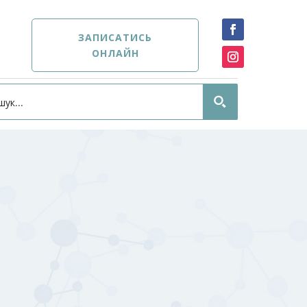
ЗАПИСАТИСЬ
ОНЛАЙН