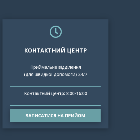

КОНТАКТНИЙ ЦЕНТР
Приймальне відділення
(для швидкої допомоги) 24/7
Контактний центр: 8:00-16:00
ЗАПИСАТИСЯ НА ПРИЙОМ