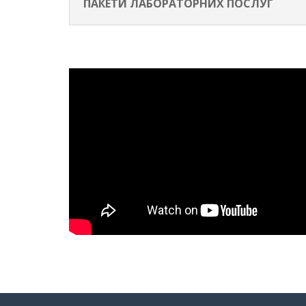
ПАКЕТИ ЛАБОРАТОРНИХ ПОСЛУГ