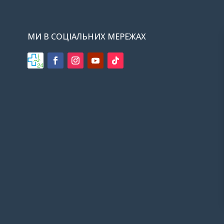
МИ В СОЦІАЛЬНИХ МЕРЕЖАХ