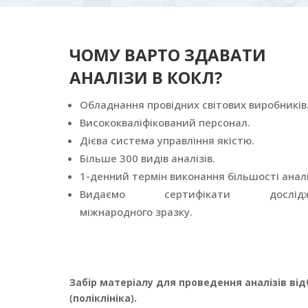
ЧОМУ ВАРТО ЗДАВАТИ
АНАЛІЗИ В КОКЛ?
Обладнання провідних світових виробників
Висококваліфікований персонал.
Дієва система управління якістю.
Більше 300 видів аналізів.
1-денний термін виконання більшості аналі
Видаємо сертифікати дослідж
міжнародного зразку.
Забір матеріалу для проведення аналізів ві
(поліклініка).