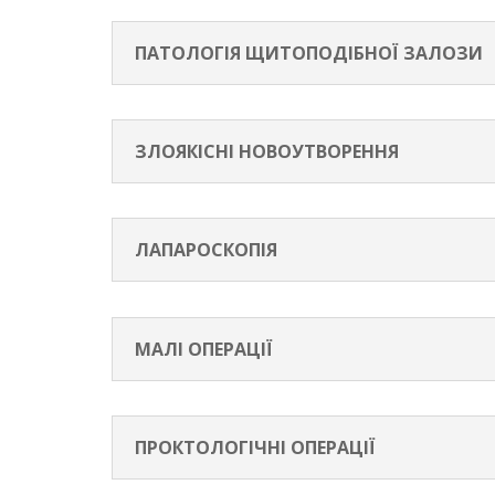
ПАТОЛОГІЯ ЩИТОПОДІБНОЇ ЗАЛОЗИ
ЗЛОЯКІСНІ НОВОУТВОРЕННЯ
ЛАПАРОСКОПІЯ
МАЛІ ОПЕРАЦІЇ
ПРОКТОЛОГІЧНІ ОПЕРАЦІЇ