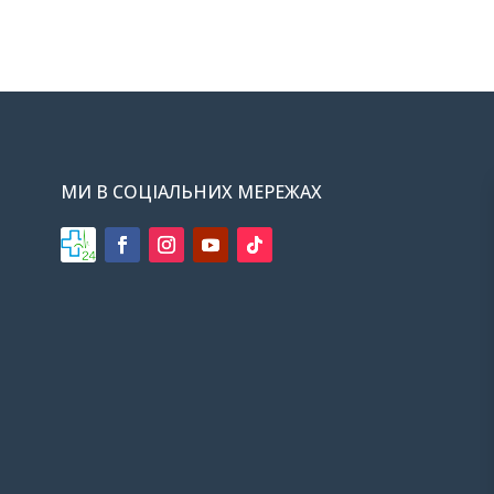
МИ В СОЦІАЛЬНИХ МЕРЕЖАХ