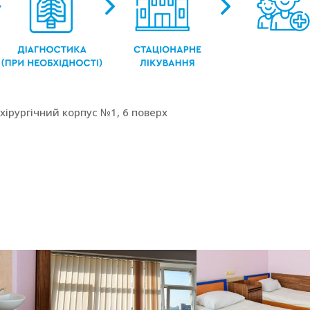
хірургічний корпус №1, 6 поверх