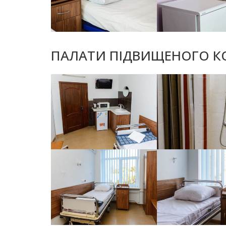
ПАЛАТИ ПІДВИЩЕНОГО 