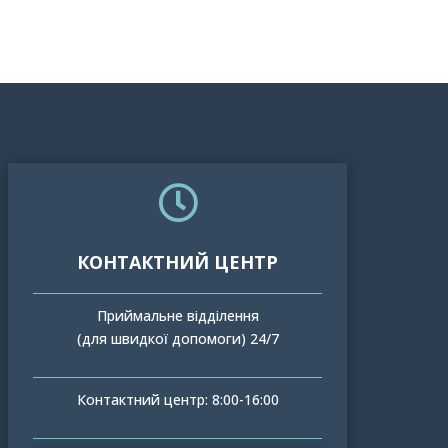

КОНТАКТНИЙ ЦЕНТР
Приймальне відділення
(для швидкої допомоги) 24/7
Контактний центр: 8:00-16:00