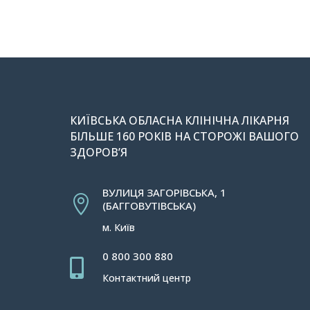
КИЇВСЬКА ОБЛАСНА КЛІНІЧНА ЛІКАРНЯ
БІЛЬШЕ 160 РОКІВ НА СТОРОЖІ ВАШОГО
ЗДОРОВ’Я
ВУЛИЦЯ ЗАГОРІВСЬКА, 1

(БАГГОВУТІВСЬКА)
м. Київ
0 800 300 880

Контактний центр