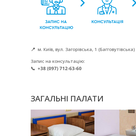
📍
м. Київ,
вул. Загорівська, 1 (Багговутівська)
Запис на консультацію:
📞 +38 (097) 712-63-60
ЗАГАЛЬНІ ПАЛАТИ