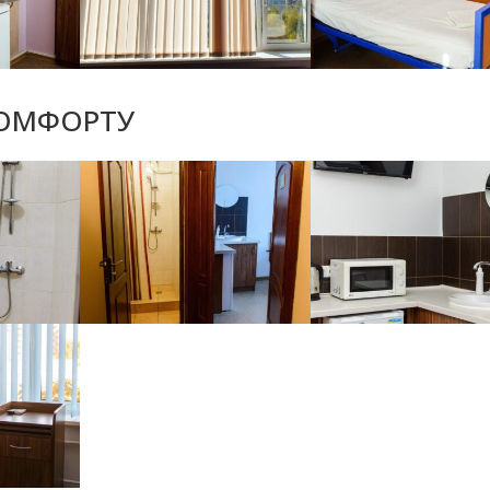
КОМФОРТУ