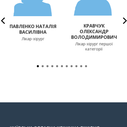
КРАВЧУК
ПАВЛЕНКО НАТАЛІЯ
ОЛЕКСАНДР
ВАСИЛІВНА
ВОЛОДИМИРОВИЧ
Лікар-хірург
Лікар-хірург першої
категорії