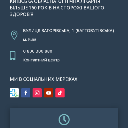
КИЇВСЬКА ОБЛАСНА КЛІНІЧНА ЛІКАРНЯ
БІЛЬШЕ 160 РОКІВ НА СТОРОЖІ ВАШОГО
ЗДОРОВ’Я
ВУЛИЦЯ ЗАГОРІВСЬКА, 1 (БАГГОВУТІВСЬКА)

м. Київ
0 800 300 880

Контактний центр
МИ В СОЦІАЛЬНИХ МЕРЕЖАХ
