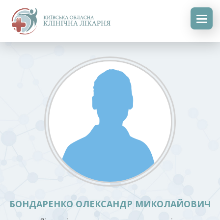
БОНДАРЕНКО ОЛЕКСАНДР МИКОЛАЙОВИЧ