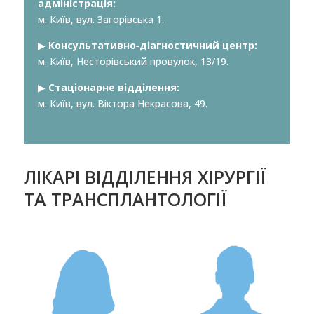
адміністрація:
м. Київ, вул. Загорівська 1.
▶︎
Консультативно-діагностичний центр:
м. Київ, Несторівський провулок, 13/19.
▶︎
Стаціонарне відділення:
м. Київ, вул. Віктора Некрасова, 49.
ЛІКАРІ ВІДДІЛЕННЯ ХІРУРГІЇ
ТА ТРАНСПЛАНТОЛОГІЇ