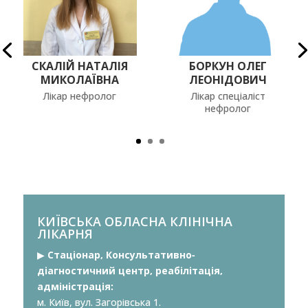
СКАЛІЙ НАТАЛІЯ
БОРКУН ОЛЕГ
МИКОЛАЇВНА
ЛЕОНІДОВИЧ
Лікар нефролог
Лікар спеціаліст
нефролог
КИЇВСЬКА ОБЛАСНА КЛІНІЧНА
ЛІКАРНЯ
▶︎
Стаціонар, Консультативно-
діагностичний центр, реабілітація,
адміністрація:
м. Київ, вул. Загорівська 1.