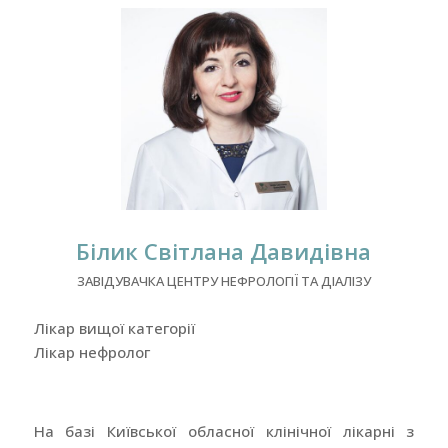
Білик Світлана Давидівна
ЗАВІДУВАЧКА ЦЕНТРУ НЕФРОЛОГІЇ ТА ДІАЛІЗУ
Лікар вищої категорії
Лікар нефролог
На базі Київської обласної клінічної лікарні з