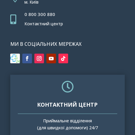
м. Київ
0 800 300 880

Контактний центр
МИ В СОЦІАЛЬНИХ МЕРЕЖАХ

КОНТАКТНИЙ ЦЕНТР
Приймальне відділення
(для швидкої допомоги) 24/7