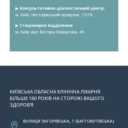
▶︎
Консультативно-діагностичний центр:
м. Київ, Несторівський провулок, 13/19.
▶︎
Стаціонарне відділення:
м. Київ, вул. Віктора Некрасова, 49.
КИЇВСЬКА ОБЛАСНА КЛІНІЧНА ЛІКАРНЯ
БІЛЬШЕ 160 РОКІВ НА СТОРОЖІ ВАШОГО
ЗДОРОВ’Я
ВУЛИЦЯ ЗАГОРІВСЬКА, 1 (БАГГОВУТІВСЬКА)
