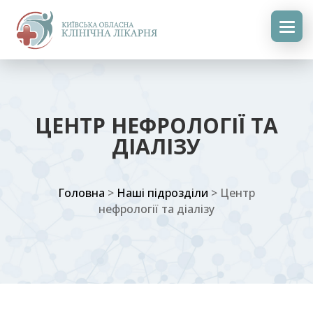
ЦЕНТР НЕФРОЛОГІЇ ТА
ДІАЛІЗУ
Головна
>
Наші підрозділи
>
Центр
нефрології та діалізу