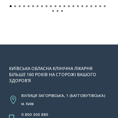
КИЇВСЬКА ОБЛАСНА КЛІНІЧНА ЛІКАРНЯ
БІЛЬШЕ 160 РОКІВ НА СТОРОЖІ ВАШОГО
ЗДОРОВ’Я
ВУЛИЦЯ ЗАГОРІВСЬКА, 1 (БАГГОВУТІВСЬКА)

м. Київ
0 800 300 880