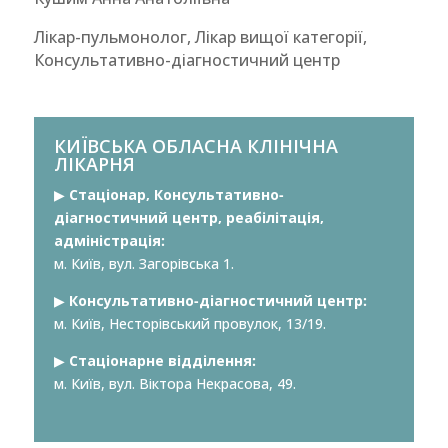
Лікар-пульмонолог, Лікар вищої категорії,
Консультативно-діагностичний центр
КИЇВСЬКА ОБЛАСНА КЛІНІЧНА
ЛІКАРНЯ
▶︎
Стаціонар, Консультативно-
діагностичний центр, реабілітація,
адміністрація:
м. Київ, вул. Загорівська 1.
▶︎
Консультативно-діагностичний центр:
м. Київ, Несторівський провулок, 13/19.
▶︎
Стаціонарне відділення:
м. Київ, вул. Віктора Некрасова, 49.