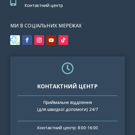

Контактний центр
МИ В СОЦІАЛЬНИХ МЕРЕЖАХ

КОНТАКТНИЙ ЦЕНТР
Приймальне відділення
(для швидкої допомоги) 24/7
Контактний центр: 8:00-16:00