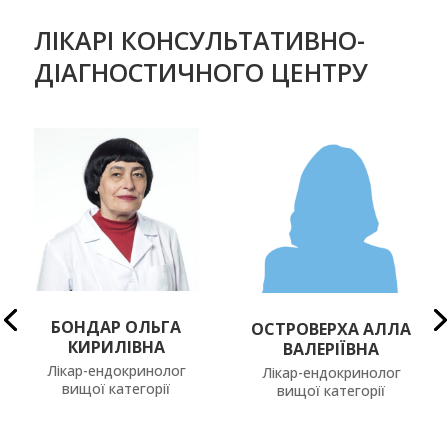
ЛІКАРІ КОНСУЛЬТАТИВНО-
ДІАГНОСТИЧНОГО ЦЕНТРУ
БОНДАР ОЛЬГА
ОСТРОВЕРХА АЛЛА
КИРИЛІВНА
ВАЛЕРІЇВНА
Лікар-ендокринолог
Лікар-ендокринолог
вищої категорії
вищої категорії