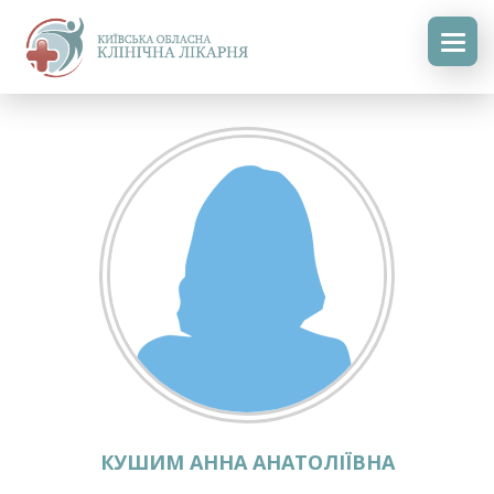
КУШИМ АННА АНАТОЛІЇВНА