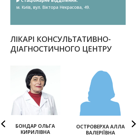
▶︎
Стаціонарне відділення:
м. Київ, вул. Віктора Некрасова, 49.
ЛІКАРІ КОНСУЛЬТАТИВНО-
ДІАГНОСТИЧНОГО ЦЕНТРУ
БОНДАР ОЛЬГА
ОСТРОВЕРХА АЛЛА
КИРИЛІВНА
ВАЛЕРІЇВНА