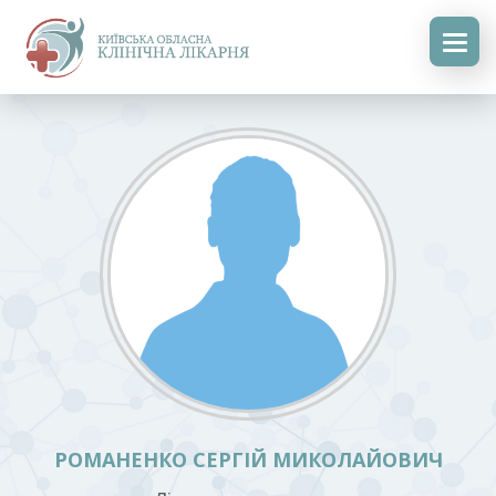
РОМАНЕНКО СЕРГІЙ МИКОЛАЙОВИЧ