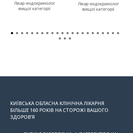
Лікар-ендокринолог
Лікар-ендокринолог
вищої категорії
вищої категорії
КИЇВСЬКА ОБЛАСНА КЛІНІЧНА ЛІКАРНЯ
БІЛЬШЕ 160 РОКІВ НА СТОРОЖІ ВАШОГО
ЗДОРОВ’Я