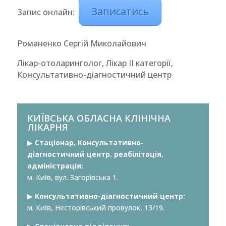
Записатись
Запис онлайн:
Романенко Сергій Миколайович
Лікар-отоларинголог, Лікар ІІ категорії,
Консультативно-діагностичний центр
КИЇВСЬКА ОБЛАСНА КЛІНІЧНА
ЛІКАРНЯ
▶︎
Стаціонар, Консультативно-
діагностичний центр, реабілітація,
адміністрація:
м. Київ, вул. Загорівська 1.
▶︎
Консультативно-діагностичний центр:
м. Київ, Несторівський провулок, 13/19.