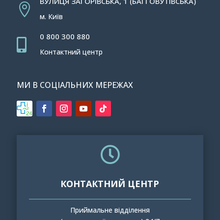
ВУЛИЦЯ ЗАГОРІВСЬКА, 1 (БАГГОВУТІВСЬКА)

м. Київ
0 800 300 880

Контактний центр
МИ В СОЦІАЛЬНИХ МЕРЕЖАХ

КОНТАКТНИЙ ЦЕНТР
Приймальне відділення