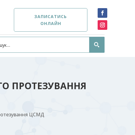
ЗАПИСАТИСЬ
ОНЛАЙН
ОГО ПРОТЕЗУВАННЯ
протезування ЦСМД