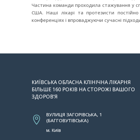
Частина команди проходила стажування у спец
США. Наші лікарі та протезисти постійно
конференціях і впроваджуючи сучасні підходи
КИЇВСЬКА ОБЛАСНА КЛІНІЧНА ЛІКАРНЯ
БІЛЬШЕ 160 РОКІВ НА СТОРОЖІ ВАШОГО
ЗДОРОВ’Я
ВУЛИЦЯ ЗАГОРІВСЬКА, 1

(БАГГОВУТІВСЬКА)
м. Київ