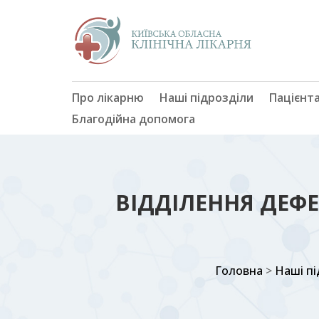
Про лікарню
Наші підрозділи
Пацієнт
Благодійна допомога
ВІДДІЛЕННЯ ДЕФЕ
Головна
>
Наші пі