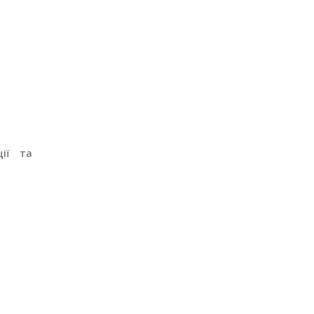
ії та