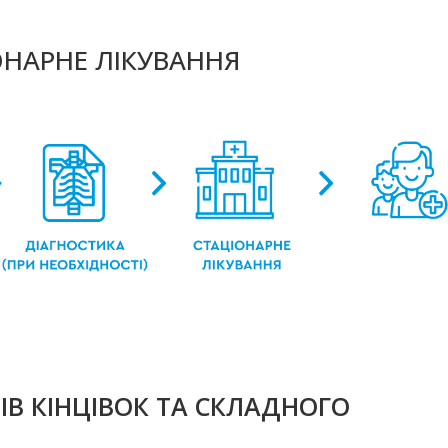
ОНАРНЕ ЛІКУВАННЯ
ТІВ КІНЦІВОК ТА СКЛАДНОГО