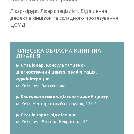
Лікар-хірург, Лікар спеціаліст, Відділення
дефектів кінцівок та складного протезування
ЦСМД
КИЇВСЬКА ОБЛАСНА КЛІНІЧНА
ЛІКАРНЯ
▶︎
Стаціонар, Консультативно-
діагностичний центр, реабілітація,
адміністрація:
м. Київ, вул. Загорівська 1.
▶︎
Консультативно-діагностичний центр:
м. Київ, Несторівський провулок, 13/19.
▶︎
Стаціонарне відділення:
м. Київ, вул. Віктора Некрасова, 49.