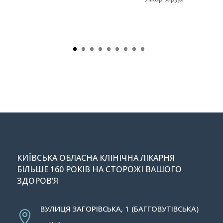
КИЇВСЬКА ОБЛАСНА КЛІНІЧНА ЛІКАРНЯ
БІЛЬШЕ 160 РОКІВ НА СТОРОЖІ ВАШОГО
ЗДОРОВ’Я
ВУЛИЦЯ ЗАГОРІВСЬКА, 1 (БАГГОВУТІВСЬКА)
