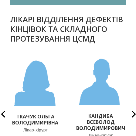
ЛІКАРІ ВІДДІЛЕННЯ ДЕФЕКТІВ
КІНЦІВОК ТА СКЛАДНОГО
ПРОТЕЗУВАННЯ ЦСМД
КАНДИБА
ТКАЧУК ОЛЬГА
ВСЕВОЛОД
ВОЛОДИМИРІВНА
ВОЛОДИМИРОВИЧ
Лікар-хірург
Лікар-хірург