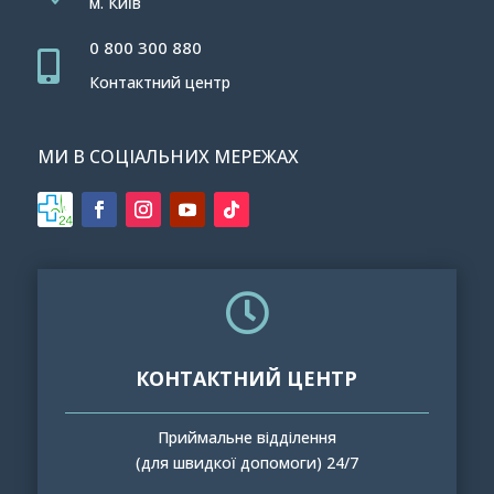
м. Київ
0 800 300 880

Контактний центр
МИ В СОЦІАЛЬНИХ МЕРЕЖАХ

КОНТАКТНИЙ ЦЕНТР
Приймальне відділення
(для швидкої допомоги) 24/7