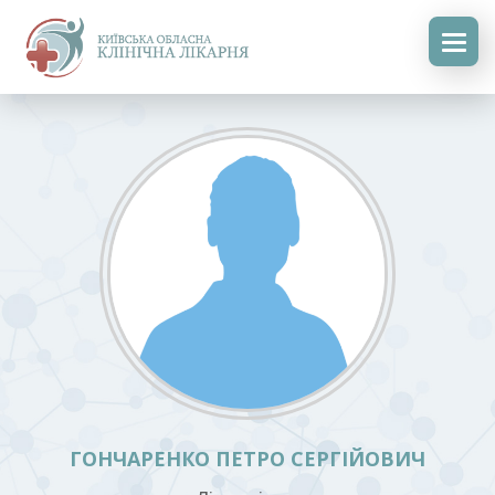
ГОНЧАРЕНКО ПЕТРО СЕРГІЙОВИЧ