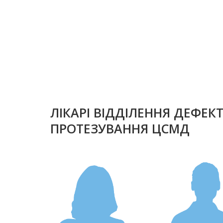
ЛІКАРІ ВІДДІЛЕННЯ ДЕФЕК
ПРОТЕЗУВАННЯ ЦСМД