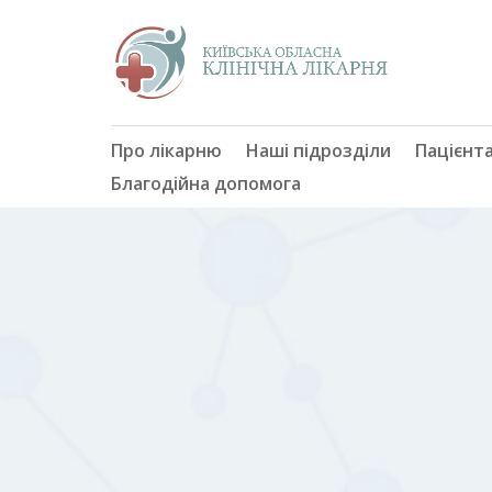
Про лікарню
Наші підрозділи
Пацієнт
Благодійна допомога