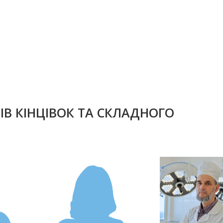
ТІВ КІНЦІВОК ТА СКЛАДНОГО