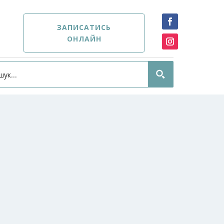
ЗАПИСАТИСЬ
ОНЛАЙН