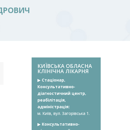
ДРОВИЧ
КИЇВСЬКА ОБЛАСНА
КЛІНІЧНА ЛІКАРНЯ
▶︎
Стаціонар,
Консультативно-
діагностичний центр,
реабілітація,
адміністрація:
м. Київ, вул. Загорівська 1.
▶︎
Консультативно-