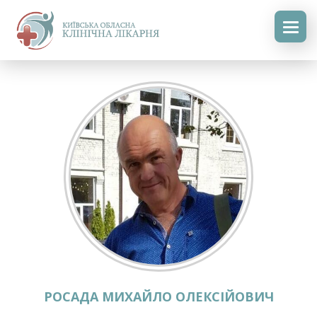
РОСАДА МИХАЙЛО ОЛЕКСІЙОВИЧ