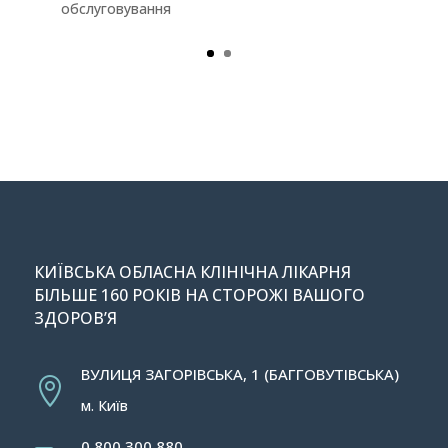
обслуговування
КИЇВСЬКА ОБЛАСНА КЛІНІЧНА ЛІКАРНЯ
БІЛЬШЕ 160 РОКІВ НА СТОРОЖІ ВАШОГО
ЗДОРОВ’Я
ВУЛИЦЯ ЗАГОРІВСЬКА, 1 (БАГГОВУТІВСЬКА)

м. Київ
0 800 300 880