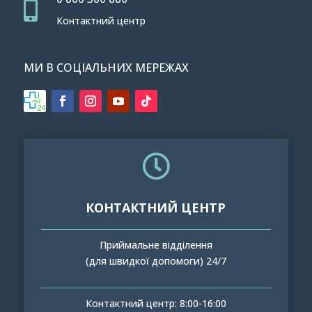

Контактний центр
МИ В СОЦІАЛЬНИХ МЕРЕЖАХ

КОНТАКТНИЙ ЦЕНТР
Приймальне відділення
(для швидкої допомоги) 24/7
Контактний центр: 8:00-16:00