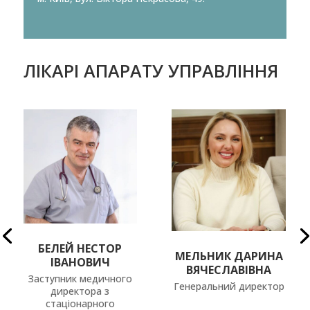
ЛІКАРІ АПАРАТУ УПРАВЛІННЯ
БЕЛЕЙ НЕСТОР
МЕЛЬНИК ДАРИНА
ІВАНОВИЧ
ВЯЧЕСЛАВІВНА
Заступник медичного
Генеральний директор
директора з
стаціонарного