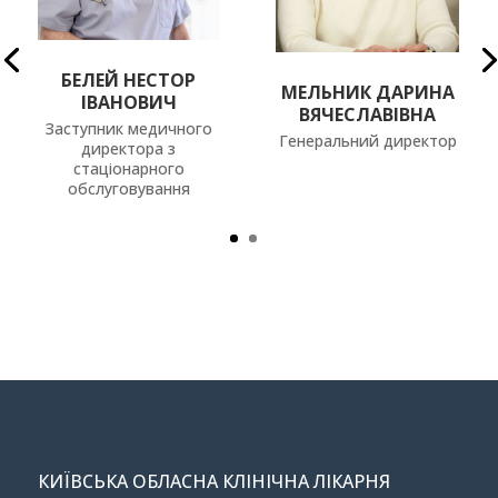
БЕЛЕЙ НЕСТОР
МЕЛЬНИК ДАРИНА
ІВАНОВИЧ
ВЯЧЕСЛАВІВНА
Заступник медичного
Генеральний директор
директора з
стаціонарного
обслуговування
КИЇВСЬКА ОБЛАСНА КЛІНІЧНА ЛІКАРНЯ