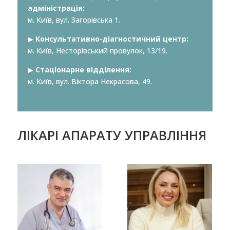
адміністрація:
м. Київ, вул. Загорівська 1.
▶︎
Консультативно-діагностичний центр:
м. Київ, Несторівський провулок, 13/19.
▶︎
Стаціонарне відділення:
м. Київ, вул. Віктора Некрасова, 49.
ЛІКАРІ АПАРАТУ УПРАВЛІННЯ