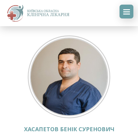
ХАСАПЕТОВ БЕНІК СУРЕНОВИЧ