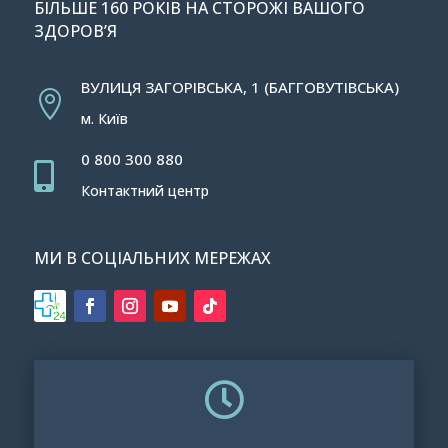
БІЛЬШЕ 160 РОКІВ НА СТОРОЖІ ВАШОГО
ЗДОРОВ’Я
ВУЛИЦЯ ЗАГОРІВСЬКА, 1 (БАГГОВУТІВСЬКА)

м. Київ
0 800 300 880

Контактний центр
МИ В СОЦІАЛЬНИХ МЕРЕЖАХ
