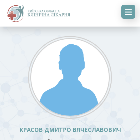
КРАСОВ ДМИТРО ВЯЧЕСЛАВОВИЧ