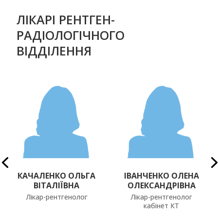
ЛІКАРІ РЕНТГЕН-
РАДІОЛОГІЧНОГО
ВІДДІЛЕННЯ
КАЧАЛЕНКО ОЛЬГА
ІВАНЧЕНКО ОЛЕНА
ВІТАЛІЇВНА
ОЛЕКСАНДРІВНА
Лікар-рентгенолог
Лікар-рентгенолог
кабінет КТ