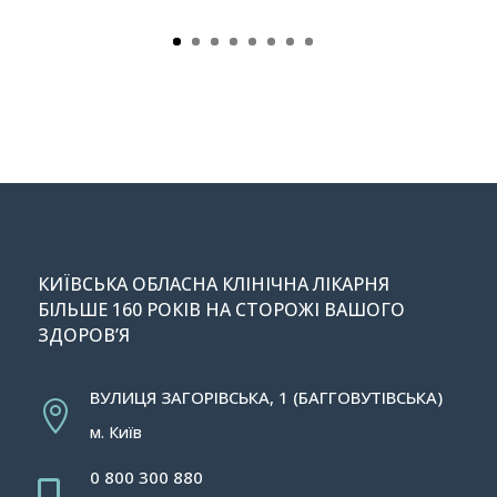
КИЇВСЬКА ОБЛАСНА КЛІНІЧНА ЛІКАРНЯ
БІЛЬШЕ 160 РОКІВ НА СТОРОЖІ ВАШОГО
ЗДОРОВ’Я
ВУЛИЦЯ ЗАГОРІВСЬКА, 1 (БАГГОВУТІВСЬКА)

м. Київ
0 800 300 880
