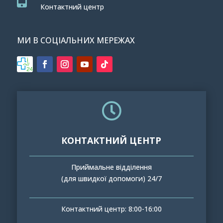
Контактний центр
МИ В СОЦІАЛЬНИХ МЕРЕЖАХ

КОНТАКТНИЙ ЦЕНТР
Приймальне відділення
(для швидкої допомоги) 24/7
Контактний центр: 8:00-16:00