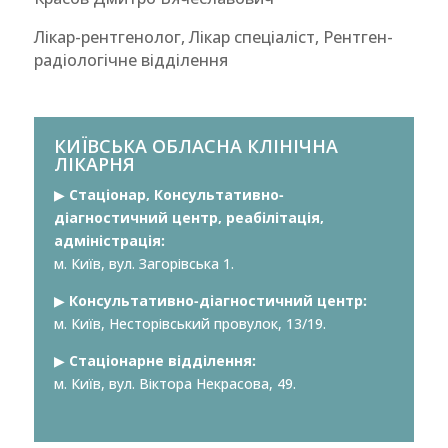
Лікар-рентгенолог, Лікар спеціаліст, Рентген-
радіологічне відділення
КИЇВСЬКА ОБЛАСНА КЛІНІЧНА
ЛІКАРНЯ
▶︎
Стаціонар, Консультативно-
діагностичний центр, реабілітація,
адміністрація:
м. Київ, вул. Загорівська 1.
▶︎
Консультативно-діагностичний центр:
м. Київ, Несторівський провулок, 13/19.
▶︎
Стаціонарне відділення:
м. Київ, вул. Віктора Некрасова, 49.