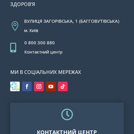
ЗДОРОВ’Я
ВУЛИЦЯ ЗАГОРІВСЬКА, 1 (БАГГОВУТІВСЬКА)

м. Київ
0 800 300 880

Контактний центр
МИ В СОЦІАЛЬНИХ МЕРЕЖАХ

КОНТАКТНИЙ ЦЕНТР