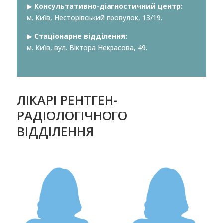
▶︎
Консультативно-діагностичний центр:
м. Київ, Несторівський провулок, 13/19.
▶︎
Стаціонарне відділення:
м. Київ, вул. Віктора Некрасова, 49.
ЛІКАРІ РЕНТГЕН-
РАДІОЛОГІЧНОГО
ВІДДІЛЕННЯ