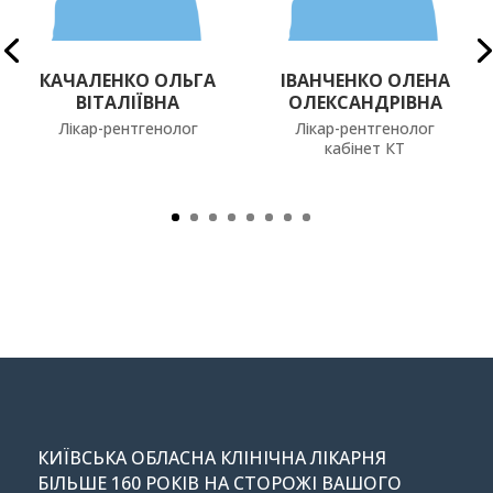
КАЧАЛЕНКО ОЛЬГА
ІВАНЧЕНКО ОЛЕНА
ВІТАЛІЇВНА
ОЛЕКСАНДРІВНА
Лікар-рентгенолог
Лікар-рентгенолог
кабінет КТ
КИЇВСЬКА ОБЛАСНА КЛІНІЧНА ЛІКАРНЯ
БІЛЬШЕ 160 РОКІВ НА СТОРОЖІ ВАШОГО