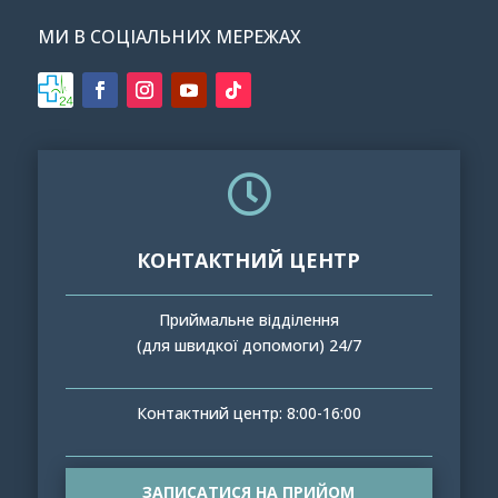
МИ В СОЦІАЛЬНИХ МЕРЕЖАХ

КОНТАКТНИЙ ЦЕНТР
Приймальне відділення
(для швидкої допомоги) 24/7
Контактний центр: 8:00-16:00
ЗАПИСАТИСЯ НА ПРИЙОМ