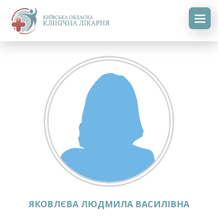
ЯКОВЛЄВА ЛЮДМИЛА ВАСИЛІВНА