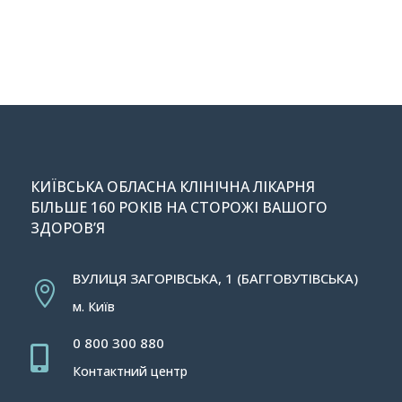
КИЇВСЬКА ОБЛАСНА КЛІНІЧНА ЛІКАРНЯ
БІЛЬШЕ 160 РОКІВ НА СТОРОЖІ ВАШОГО
ЗДОРОВ’Я
ВУЛИЦЯ ЗАГОРІВСЬКА, 1 (БАГГОВУТІВСЬКА)

м. Київ
0 800 300 880

Контактний центр