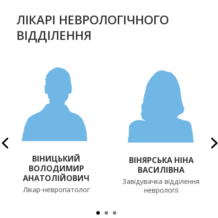
ЛІКАРІ НЕВРОЛОГІЧНОГО
ВІДДІЛЕННЯ
ВІНИЦЬКИЙ
ВІНЯРСЬКА НІНА
ВОЛОДИМИР
ВАСИЛІВНА
АНАТОЛІЙОВИЧ
Завідувачка відділення
Лікар-невропатолог
неврології