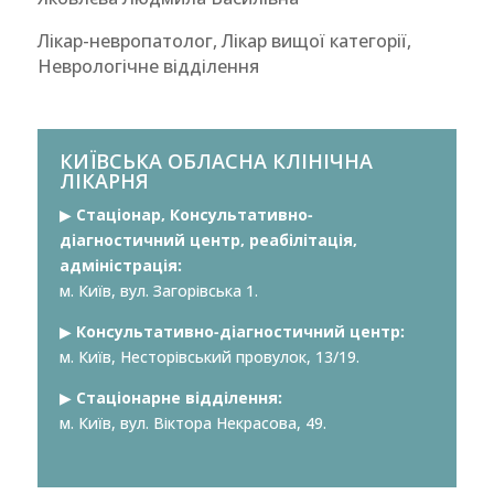
Лікар-невропатолог, Лікар вищої категорії,
Неврологічне відділення
КИЇВСЬКА ОБЛАСНА КЛІНІЧНА
ЛІКАРНЯ
▶︎
Стаціонар, Консультативно-
діагностичний центр, реабілітація,
адміністрація:
м. Київ, вул. Загорівська 1.
▶︎
Консультативно-діагностичний центр:
м. Київ, Несторівський провулок, 13/19.
▶︎
Стаціонарне відділення:
м. Київ, вул. Віктора Некрасова, 49.