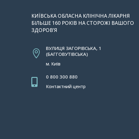
КИЇВСЬКА ОБЛАСНА КЛІНІЧНА ЛІКАРНЯ
БІЛЬШЕ 160 РОКІВ НА СТОРОЖІ ВАШОГО
ЗДОРОВ’Я
ВУЛИЦЯ ЗАГОРІВСЬКА, 1

(БАГГОВУТІВСЬКА)
м. Київ
0 800 300 880

Контактний центр