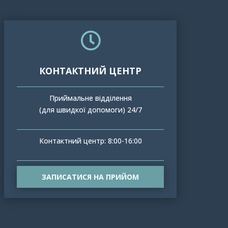

КОНТАКТНИЙ ЦЕНТР
Приймальне відділення
(для швидкої допомоги) 24/7
Контактний центр: 8:00-16:00
ЗАПИСАТИСЯ НА ПРИЙОМ