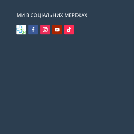
МИ В СОЦІАЛЬНИХ МЕРЕЖАХ