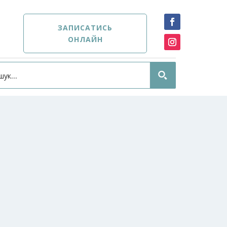
ЗАПИСАТИСЬ
ОНЛАЙН