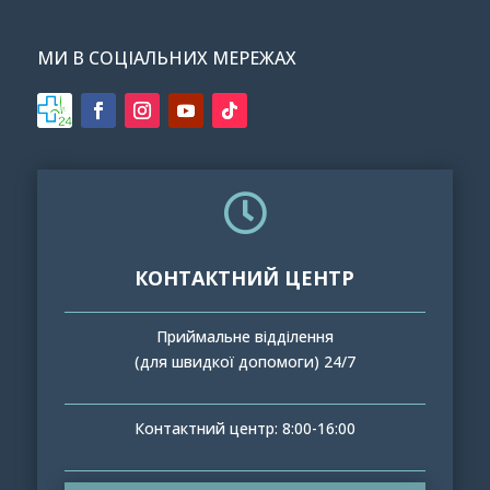
МИ В СОЦІАЛЬНИХ МЕРЕЖАХ

КОНТАКТНИЙ ЦЕНТР
Приймальне відділення
(для швидкої допомоги) 24/7
Контактний центр: 8:00-16:00