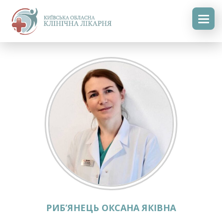
РИБ’ЯНЕЦЬ ОКСАНА ЯКІВНА