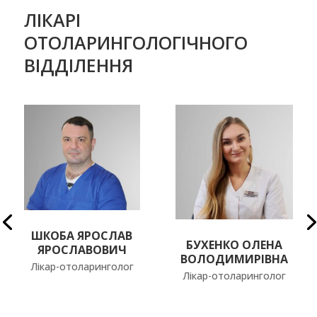
ЛІКАРІ
ОТОЛАРИНГОЛОГІЧНОГО
ВІДДІЛЕННЯ
ШКОБА ЯРОСЛАВ
БУХЕНКО ОЛЕНА
ЯРОСЛАВОВИЧ
ВОЛОДИМИРІВНА
Лікар-отоларинголог
Лікар-отоларинголог