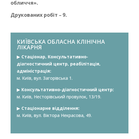
обличчя».
Друкованих робіт – 9.
КИЇВСЬКА ОБЛАСНА КЛІНІЧНА
ЛІКАРНЯ
▶︎
Стаціонар, Консультативно-
діагностичний центр, реабілітація,
адміністрація:
м. Київ, вул. Загорівська 1.
▶︎
Консультативно-діагностичний центр:
м. Київ, Несторівський провулок, 13/19.
▶︎
Стаціонарне відділення:
м. Київ, вул. Віктора Некрасова, 49.