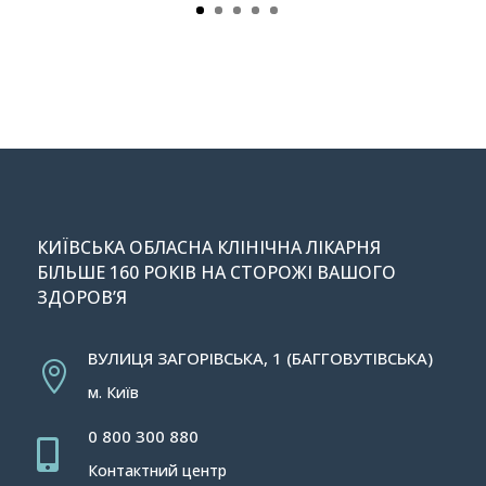
КИЇВСЬКА ОБЛАСНА КЛІНІЧНА ЛІКАРНЯ
БІЛЬШЕ 160 РОКІВ НА СТОРОЖІ ВАШОГО
ЗДОРОВ’Я
ВУЛИЦЯ ЗАГОРІВСЬКА, 1 (БАГГОВУТІВСЬКА)

м. Київ
0 800 300 880

Контактний центр