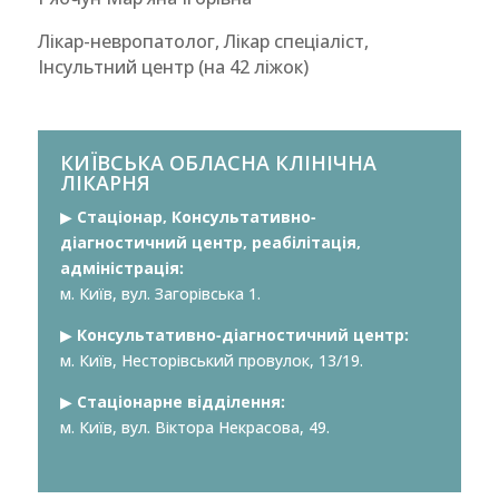
Лікар-невропатолог, Лікар спеціаліст,
Інсультний центр (на 42 ліжок)
КИЇВСЬКА ОБЛАСНА КЛІНІЧНА
ЛІКАРНЯ
▶︎
Стаціонар, Консультативно-
діагностичний центр, реабілітація,
адміністрація:
м. Київ, вул. Загорівська 1.
▶︎
Консультативно-діагностичний центр:
м. Київ, Несторівський провулок, 13/19.
▶︎
Стаціонарне відділення:
м. Київ, вул. Віктора Некрасова, 49.