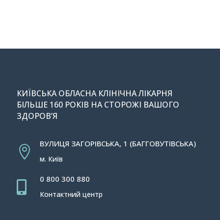
КИЇВСЬКА ОБЛАСНА КЛІНІЧНА ЛІКАРНЯ
БІЛЬШЕ 160 РОКІВ НА СТОРОЖІ ВАШОГО
ЗДОРОВ’Я
ВУЛИЦЯ ЗАГОРІВСЬКА, 1 (БАГГОВУТІВСЬКА)

м. Київ
0 800 300 880

Контактний центр