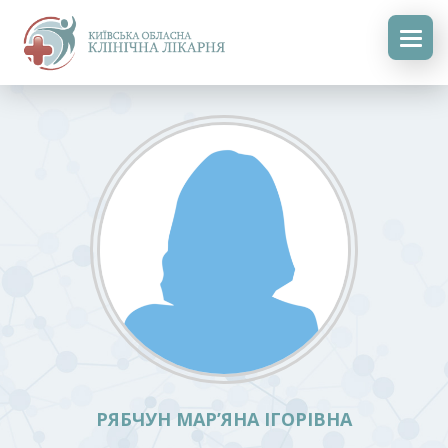
РЯБЧУН МАР’ЯНА ІГОРІВНА