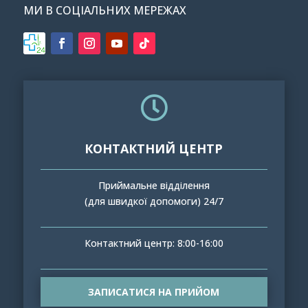
МИ В СОЦІАЛЬНИХ МЕРЕЖАХ

КОНТАКТНИЙ ЦЕНТР
Приймальне відділення
(для швидкої допомоги) 24/7
Контактний центр: 8:00-16:00
ЗАПИСАТИСЯ НА ПРИЙОМ