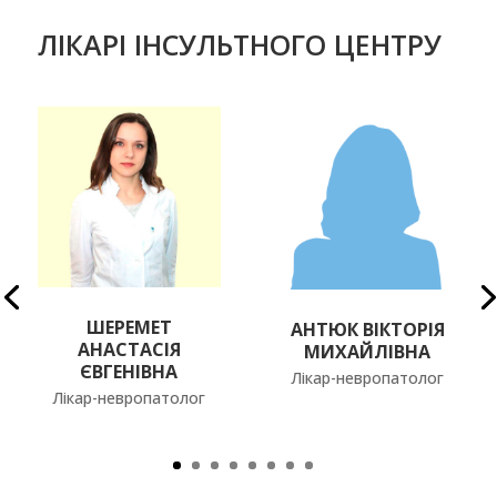
ЛІКАРІ ІНСУЛЬТНОГО ЦЕНТРУ
ШЕРЕМЕТ
АНТЮК ВІКТОРІЯ
АНАСТАСІЯ
МИХАЙЛІВНА
ЄВГЕНІВНА
Лікар-невропатолог
Лікар-невропатолог