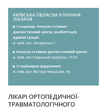
КИЇВСЬКА ОБЛАСНА КЛІНІЧНА
ЛІКАРНЯ
▶︎
Стаціонар, Консультативно-
діагностичний центр, реабілітація,
адміністрація:
м. Київ, вул. Загорівська 1.
▶︎
Консультативно-діагностичний центр:
м. Київ, Несторівський провулок, 13/19.
▶︎
Стаціонарне відділення:
м. Київ, вул. Віктора Некрасова, 49.
ЛІКАРІ ОРТОПЕДИЧНОЇ-
ТРАВМАТОЛОГІЧНОГО