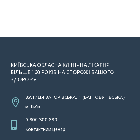
КИЇВСЬКА ОБЛАСНА КЛІНІЧНА ЛІКАРНЯ
БІЛЬШЕ 160 РОКІВ НА СТОРОЖІ ВАШОГО
ЗДОРОВ’Я
ВУЛИЦЯ ЗАГОРІВСЬКА, 1 (БАГГОВУТІВСЬКА)

м. Київ
0 800 300 880

Контактний центр