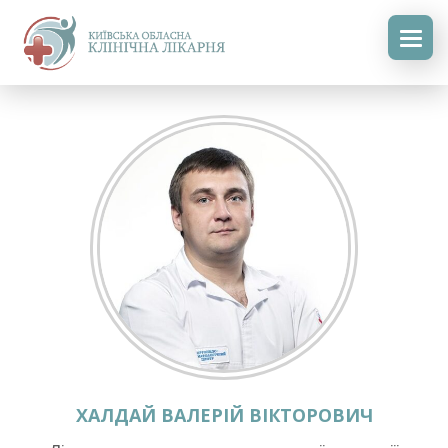
ХАЛДАЙ ВАЛЕРІЙ ВІКТОРОВИЧ