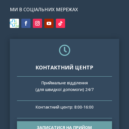
МИ В СОЦІАЛЬНИХ МЕРЕЖАХ

КОНТАКТНИЙ ЦЕНТР
Приймальне відділення
(для швидкої допомоги) 24/7
Контактний центр: 8:00-16:00
ЗАПИСАТИСЯ НА ПРИЙОМ