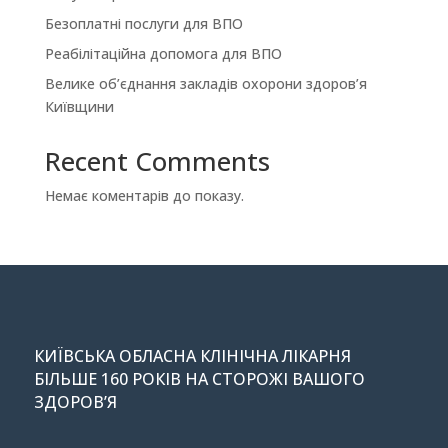
Безоплатні послуги для ВПО
Реабілітаційна допомога для ВПО
Велике об’єднання закладів охорони здоров’я
Київщини
Recent Comments
Немає коментарів до показу.
КИЇВСЬКА ОБЛАСНА КЛІНІЧНА ЛІКАРНЯ
БІЛЬШЕ 160 РОКІВ НА СТОРОЖІ ВАШОГО
ЗДОРОВ’Я