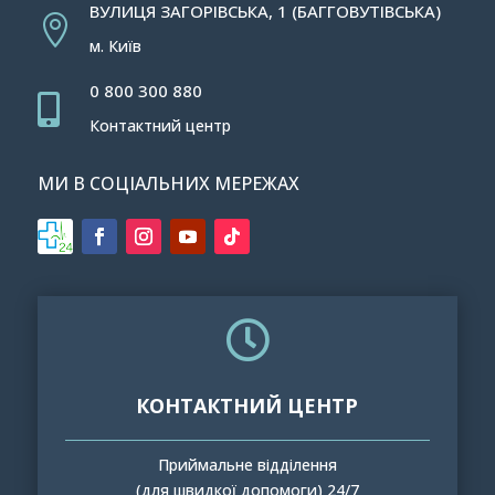
ВУЛИЦЯ ЗАГОРІВСЬКА, 1 (БАГГОВУТІВСЬКА)

м. Київ
0 800 300 880

Контактний центр
МИ В СОЦІАЛЬНИХ МЕРЕЖАХ

КОНТАКТНИЙ ЦЕНТР
Приймальне відділення
(для швидкої допомоги) 24/7