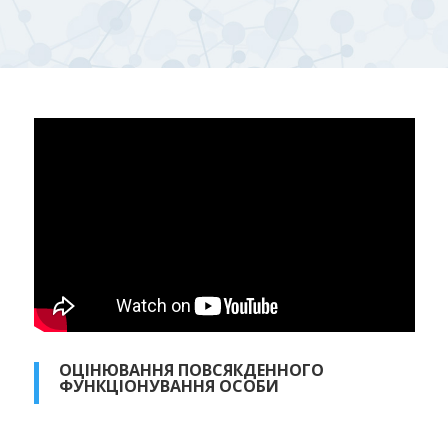
ОЦІНЮВАННЯ ПОВСЯКДЕННОГО
ФУНКЦІОНУВАННЯ ОСОБИ