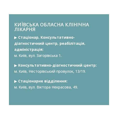
КИЇВСЬКА ОБЛАСНА КЛІНІЧНА
ЛІКАРНЯ
▶︎
Стаціонар, Консультативно-
діагностичний центр, реабілітація,
адміністрація:
м. Київ, вул. Загорівська 1.
▶︎
Консультативно-діагностичний центр:
м. Київ, Несторівський провулок, 13/19.
▶︎
Стаціонарне відділення:
м. Київ, вул. Віктора Некрасова, 49.