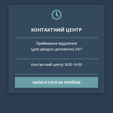

КОНТАКТНИЙ ЦЕНТР
Приймальне відділення
(для швидкої допомоги) 24/7
Контактний центр: 8:00-16:00
ЗАПИСАТИСЯ НА ПРИЙОМ