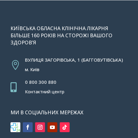
КИЇВСЬКА ОБЛАСНА КЛІНІЧНА ЛІКАРНЯ
БІЛЬШЕ 160 РОКІВ НА СТОРОЖІ ВАШОГО
ЗДОРОВ’Я
ВУЛИЦЯ ЗАГОРІВСЬКА, 1 (БАГГОВУТІВСЬКА)

м. Київ
0 800 300 880

Контактний центр
МИ В СОЦІАЛЬНИХ МЕРЕЖАХ