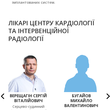
імплантованих систем.
ЛІКАРІ ЦЕНТРУ КАРДІОЛОГІЇ
ТА ІНТЕРВЕНЦІЙНОЇ
РАДІОЛОГІЇ
ВЕРЕЩАГІН СЕРГІЙ
БУГАЙОВ
ВІТАЛІЙОВИЧ
МИХАЙЛО
ВАЛЕНТИНОВИЧ
Серцево-судинний