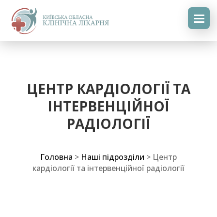
ЦЕНТР КАРДІОЛОГІЇ ТА
ІНТЕРВЕНЦІЙНОЇ
РАДІОЛОГІЇ
Головна
>
Наші підрозділи
>
Центр
кардіології та інтервенційної радіології