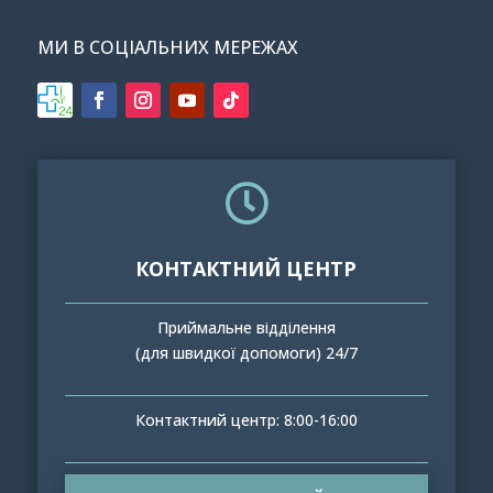
МИ В СОЦІАЛЬНИХ МЕРЕЖАХ

КОНТАКТНИЙ ЦЕНТР
Приймальне відділення
(для швидкої допомоги) 24/7
Контактний центр: 8:00-16:00