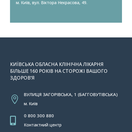
м. Київ, вул. Віктора Некрасова, 49.
КИЇВСЬКА ОБЛАСНА КЛІНІЧНА ЛІКАРНЯ
БІЛЬШЕ 160 РОКІВ НА СТОРОЖІ ВАШОГО
ЗДОРОВ’Я
ВУЛИЦЯ ЗАГОРІВСЬКА, 1 (БАГГОВУТІВСЬКА)

м. Київ
0 800 300 880

Контактний центр