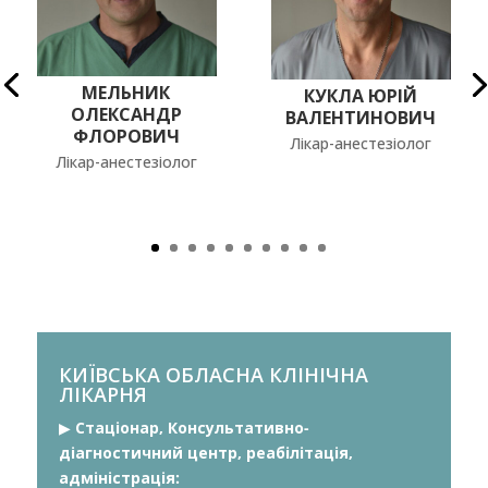
МЕЛЬНИК
КУКЛА ЮРІЙ
ОЛЕКСАНДР
ВАЛЕНТИНОВИЧ
ФЛОРОВИЧ
Лікар-анестезіолог
Лікар-анестезіолог
КИЇВСЬКА ОБЛАСНА КЛІНІЧНА
ЛІКАРНЯ
▶︎
Стаціонар, Консультативно-
діагностичний центр, реабілітація,
адміністрація: