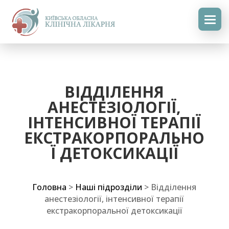
ВІДДІЛЕННЯ
АНЕСТЕЗІОЛОГІЇ,
ІНТЕНСИВНОЇ ТЕРАПІЇ
ЕКСТРАКОРПОРАЛЬНО
Ї ДЕТОКСИКАЦІЇ
Головна
>
Наші підрозділи
>
Відділення
анестезіології, інтенсивної терапії
екстракорпоральної детоксикації