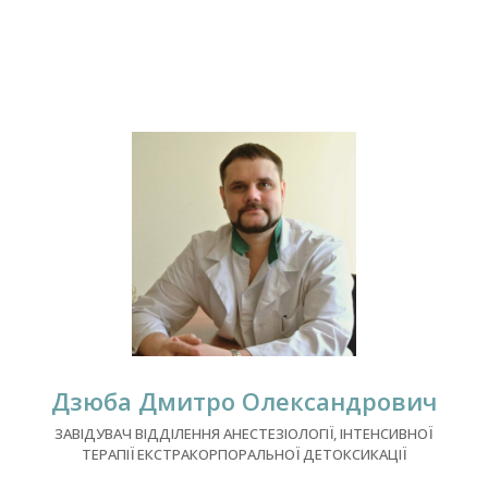
Дзюба Дмитро Олександрович
ЗАВІДУВАЧ ВІДДІЛЕННЯ АНЕСТЕЗІОЛОГІЇ, ІНТЕНСИВНОЇ
ТЕРАПІЇ ЕКСТРАКОРПОРАЛЬНОЇ ДЕТОКСИКАЦІЇ